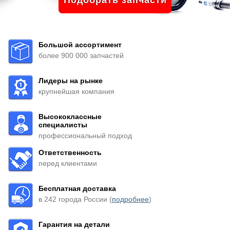
Подобрать запчасти
Большой ассортимент
более 900 000 запчастей
Лидеры на рынке
крупнейшая компания
Высококлассные
специалисты
профессиональный подход
Ответственность
перед клиентами
Бесплатная доставка
в 242 города России (
подробнее
)
Гарантия на детали