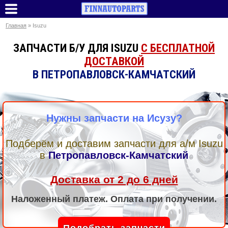
Главная
» Isuzu
ЗАПЧАСТИ Б/У ДЛЯ ISUZU
С БЕСПЛАТНОЙ
ДОСТАВКОЙ
В ПЕТРОПАВЛОВСК-КАМЧАТСКИЙ
Нужны запчасти на Исузу?
Подберём и доставим запчасти для а/м Isuzu
в
Петропавловск-Камчатский
Доставка от 2 до 6 дней
Наложенный платеж. Оплата при получении.