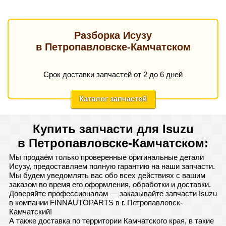
Разборка Исузу
в Петропавловске-Камчатском
Срок доставки запчастей от 2 до 6 дней
Каталог запчастей
Купить запчасти для Isuzu
в Петропавловске-Камчатском:
Мы продаём только проверенные оригинальные детали
Исузу, предоставляем полную гарантию на наши запчасти.
Мы будем уведомлять вас обо всех действиях с вашим
заказом во время его оформления, обработки и доставки.
Доверяйте профессионалам — заказывайте запчасти Isuzu
в компании FINNAUTOPARTS в г. Петропавловск-
Камчатский!
А также доставка по территории Камчатского края, в такие