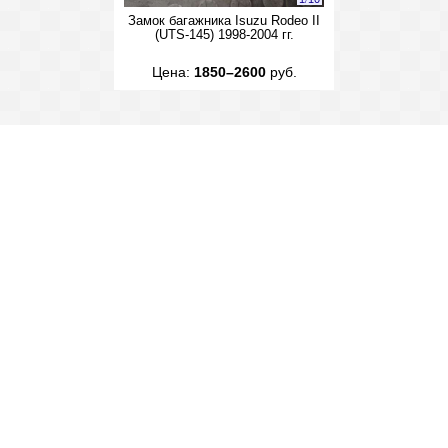
Замок багажника Isuzu Rodeo II
(UTS-145) 1998-2004 гг.
Цена:
1850–2600
руб.